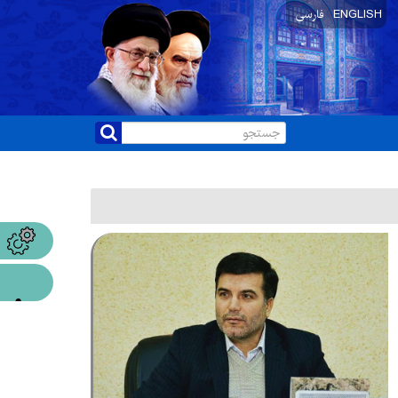
ENGLISH
فارسی