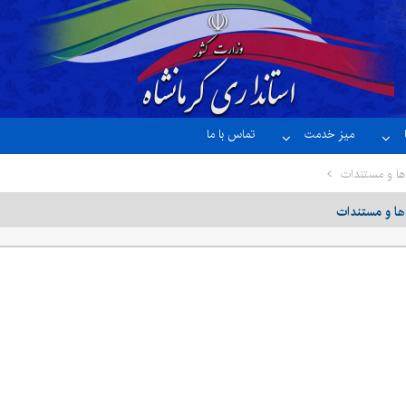
میز خدمت
تماس با ما
ها و مستندات
ها و مستندات