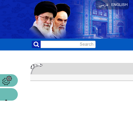
ENGLISH
فارسی