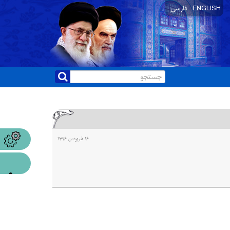
ENGLISH
فارسی
۱۶ فروردین ۱۳۹۶