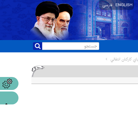
ENGLISH
فارسی
ي كاركنان انتقالي