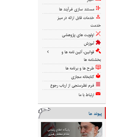
مستند سازی فرآیند ها
خدمات قابل ارائه در میز
خدمت
اولویت های پژوهشی
آموزش
قوانین، آئین نامه ها و
بخشنامه ها
طرح ها و برنامه ها
کتابخانه مجازی
فرم نظرسنجی از ارباب رجوع
ارتباط با ما
پیوند ها