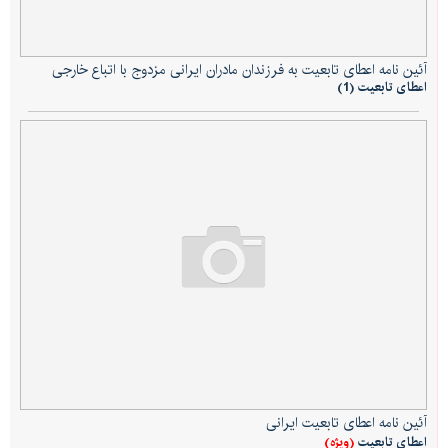
آئین نامه اعطای تابعیت به فرزندان مادران ایرانی مزدوج با اتباع خارجی
اعطای تابعیت (1)
آئین نامه اعطای تابعیت ایرانی
(ویژه)
اعطای تابعیت