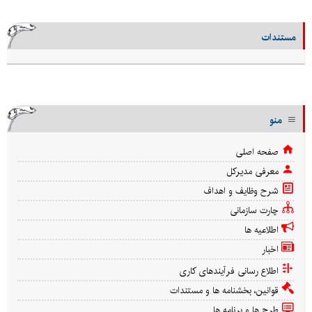
مستندات
منو
صفحه اصلی
معرفی مدیرکل
شرح وظایف و اهداف
چارت سازمانی
اطلاعیه ها
اخبار
اطلاع رسانی فرآیندهای کاری
قوانین، بخشنامه ها و مستندات
طرح ها و برنامه ها