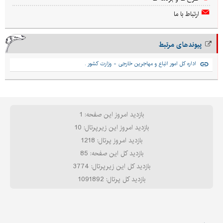
ارتباط با ما
پیوندهای مرتبط
اداره کل امور اتباع و مهاجرین خارجی - وزارت کشور .
بازدید امروز این صفحه: 1
بازدید امروز این زیرپرتال: 10
بازدید امروز پرتال: 1218
بازدید کل این صفحه: 85
بازدید کل این زیرپرتال: 3774
بازدید کل پرتال: 1091892