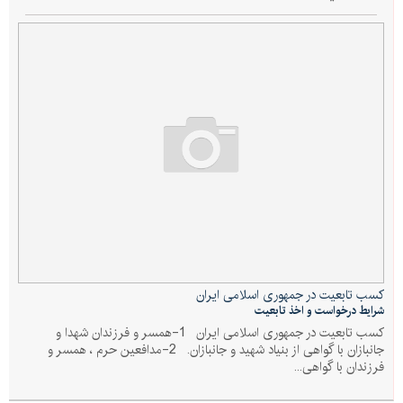
کسب تابعیت در جمهوری اسلامی ایران
شرایط درخواست و اخذ تابعیت
کسب تابعیت در جمهوری اسلامی ایران 1-همسر و فرزندان شهدا و
جانبازان با گواهی از بنیاد شهید و جانبازان. 2-مدافعین حرم ، همسر و
فرزندان با گواهی...