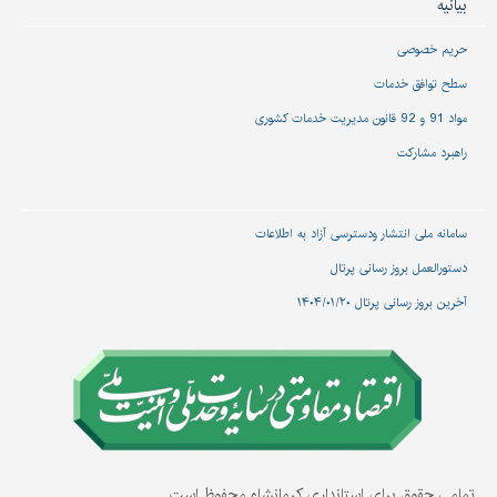
بیانیه
حریم خصوصی
سطح توافق خدمات
مواد 91 و 92 قانون مدیریت خدمات کشوری
راهبرد مشارکت
سامانه ملی انتشار و‌دسترسی آزاد به اطلاعات
دستورالعمل بروز رسانی پرتال
آخرین بروز رسانی پرتال ۱۴۰۴/۰۱/۲۰
تمامی حقوق برای استانداری کرمانشاه محفوظ است.