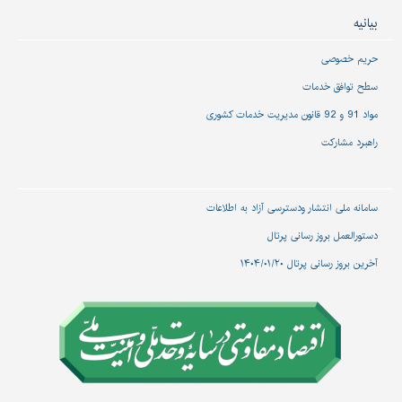
بیانیه
حریم خصوصی
سطح توافق خدمات
مواد 91 و 92 قانون مدیریت خدمات کشوری
راهبرد مشارکت
سامانه ملی انتشار و‌دسترسی آزاد به اطلاعات
دستورالعمل بروز رسانی پرتال
آخرین بروز رسانی پرتال ۱۴۰۴/۰۱/۲۰