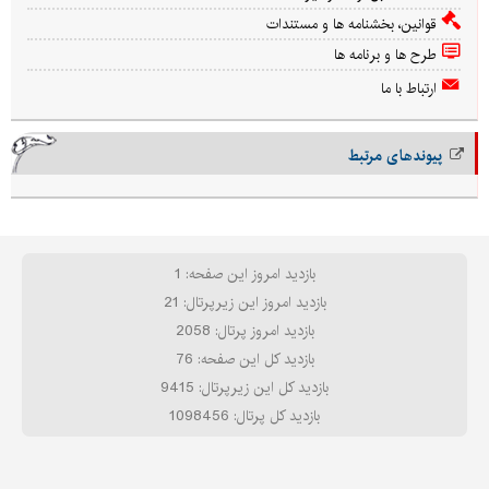
قوانین، بخشنامه ها و مستندات
طرح ها و برنامه ها
ارتباط با ما
پیوندهای مرتبط
بازدید امروز این صفحه: 1
بازدید امروز این زیرپرتال: 21
بازدید امروز پرتال: 2058
بازدید کل این صفحه: 76
بازدید کل این زیرپرتال: 9415
بازدید کل پرتال: 1098456