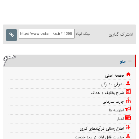
اشتراک گذاری
لینک کوتاه
منو
صفحه اصلی
معرفی مدیرکل
شرح وظایف و اهداف
چارت سازمانی
اطلاعیه ها
اخبار
اطلاع رسانی فرآیندهای کاری
خدمات قابل ارائه در میز خدمت