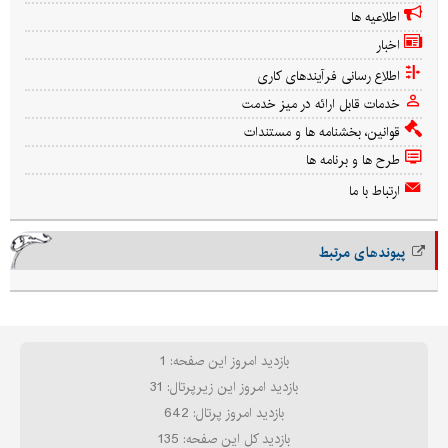
اطلاعیه ها
اخبار
اطلاع رسانی فرآیندهای کاری
خدمات قابل ارائه در میز خدمت
قوانین، بخشنامه ها و مستندات
طرح ها و برنامه ها
ارتباط با ما
پیوندهای مرتبط
بازدید امروز این صفحه: 1
بازدید امروز این زیرپرتال: 31
بازدید امروز پرتال: 642
بازدید کل این صفحه: 135