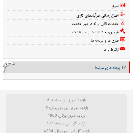
اخبار
اطلاع رسانی فرآیندهای کاری
خدمات قابل ارائه در میز خدمت
قوانین، بخشنامه ها و مستندات
طرح ها و برنامه ها
ارتباط با ما
پیوندهای مرتبط
بازدید امروز این صفحه: 3
بازدید امروز این زیرپرتال: 8
بازدید امروز پرتال: 1960
بازدید کل این صفحه: 137
بازدید کل این زیرپرتال: 4294