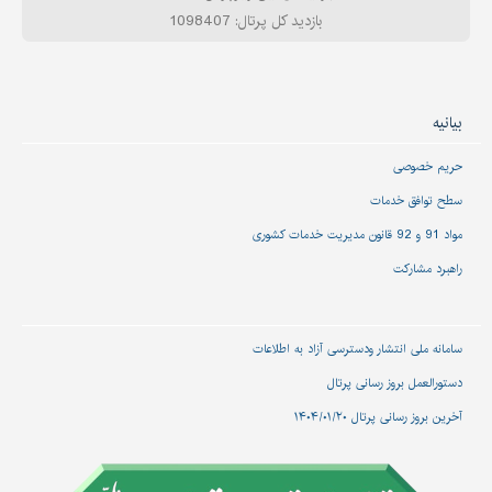
بازدید کل پرتال: 1098407
بیانیه
حریم خصوصی
سطح توافق خدمات
مواد 91 و 92 قانون مدیریت خدمات کشوری
راهبرد مشارکت
سامانه ملی انتشار و‌دسترسی آزاد به اطلاعات
دستورالعمل بروز رسانی پرتال
آخرین بروز رسانی پرتال ۱۴۰۴/۰۱/۲۰