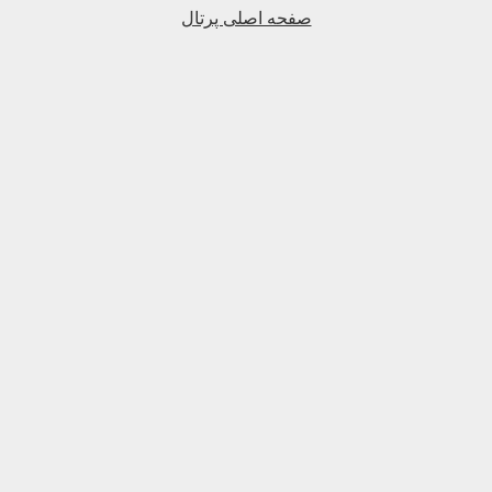
صفحه اصلی پرتال