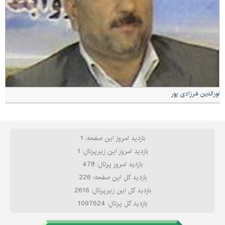
نورالدین فرزادی پور
بازدید امروز این صفحه: 1
بازدید امروز این زیرپرتال: 1
بازدید امروز پرتال: 478
بازدید کل این صفحه: 226
بازدید کل این زیرپرتال: 2616
بازدید کل پرتال: 1097624