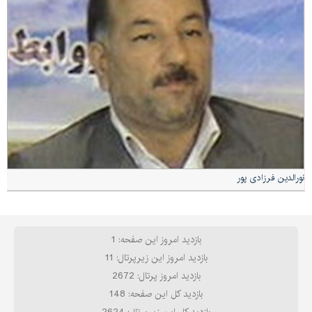
نورالدین فرزادی پور
بازدید امروز این صفحه: 1
بازدید امروز این زیرپرتال: 11
بازدید امروز پرتال: 2672
بازدید کل این صفحه: 148
بازدید کل این زیرپرتال: 2624