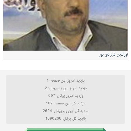
نورالدین فرزادی پور
بازدید امروز این صفحه: 1
بازدید امروز این زیرپرتال: 2
بازدید امروز پرتال: 697
بازدید کل این صفحه: 162
بازدید کل این زیرپرتال: 2624
بازدید کل پرتال: 1090268