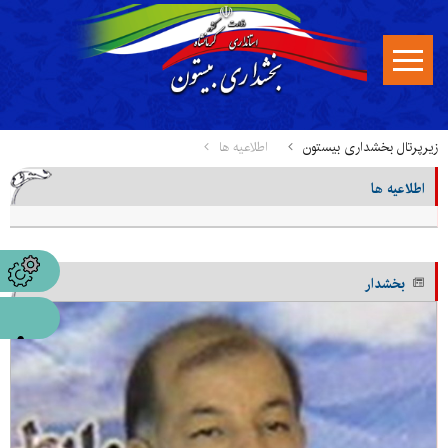
زیرپرتال بخشداری بیستون
اطلاعیه ها
اطلاعیه ها
بخشدار