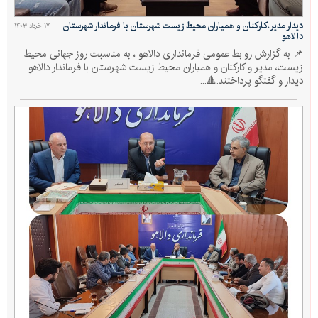
دیدار مدیر،کارکنان و همیاران محیط زیست شهرستان با فرماندار شهرستان
۱۷ خرداد ۱۴۰۳
دالاهو
📌 به گزارش روابط عمومی فرمانداری دالاهو ، به مناسبت روز جهانی محیط
زیست، مدیر و کارکنان و همیاران محیط زیست شهرستان با فرماندار دالاهو
دیدار و گفتگو پرداختند.🔺...