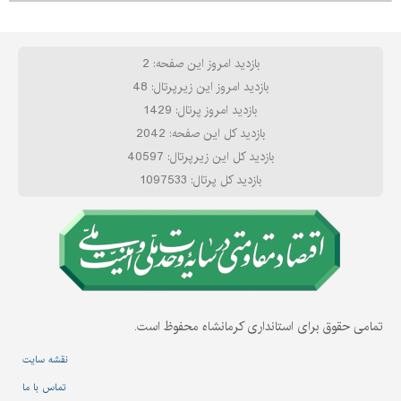
بازدید امروز این صفحه: 2
بازدید امروز این زیرپرتال: 48
بازدید امروز پرتال: 1429
بازدید کل این صفحه: 2042
بازدید کل این زیرپرتال: 40597
بازدید کل پرتال: 1097533
تمامی حقوق برای استانداری کرمانشاه محفوظ است.
نقشه سایت
تماس با ما