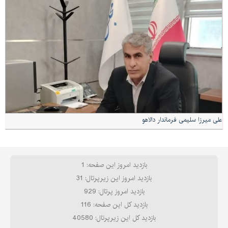
علی میرزا سلیمی فرماندار دالاهو
بازدید امروز این صفحه: 1
بازدید امروز این زیرپرتال: 31
بازدید امروز پرتال: 929
بازدید کل این صفحه: 116
بازدید کل این زیرپرتال: 40580