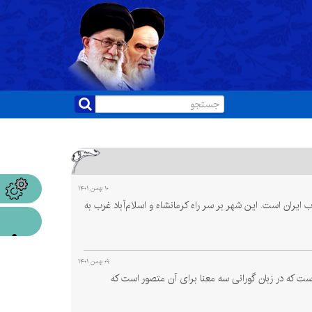
۱۰ بهمن ۱۴۰۱
 ایران است. این شهر بر سر راه کرمانشاه و اسلام‌آباد غرب به
۰۹ بهمن ۱۴۰۱
است که در زبان گورانی سه معنا برای آن متصور است که