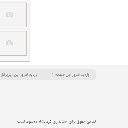
بازدید امروز این صفحه: 1
بازدید امروز این زیرپرتال: 
تمامی حقوق برای استانداری کرمانشاه محفوظ است.