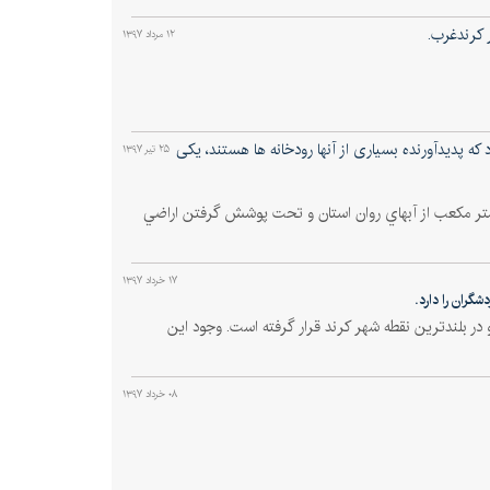
 کرندغرب.
۱۲ مرداد ۱۳۹۷
ه پدیدآورنده بسیاری از آنها رودخانه ها هستند، یکی
۲۵ تیر ۱۳۹۷
ها متر مكعب از آبهاي روان استان و تحت پوشش گرفتن اراضي
۱۷ خرداد ۱۳۹۷
گران را دارد.
ر بلندترين نقطه شهر کرند قرار گرفته است. وجود اين
۰۸ خرداد ۱۳۹۷