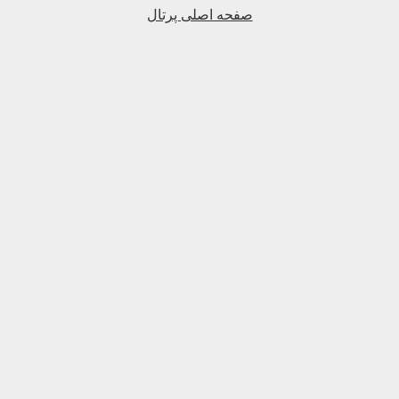
صفحه اصلی پرتال