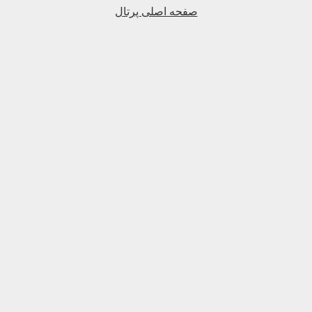
صفحه اصلی پرتال