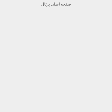
صفحه اصلی پرتال