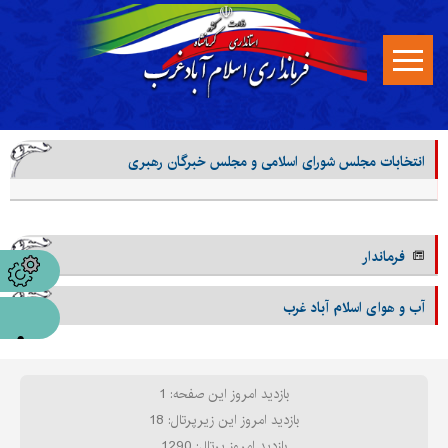
انتخابات مجلس شورای اسلامی و مجلس خبرگان رهبری
فرماندار
آب و هوای اسلام آباد غرب
بازدید امروز این صفحه: 1
بازدید امروز این زیرپرتال: 18
بازدید امروز پرتال: 1290