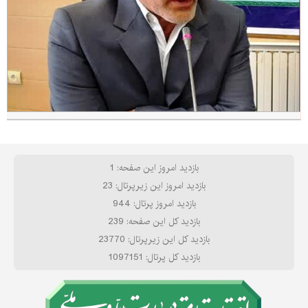
بازدید امروز این صفحه: 1
بازدید امروز این زیرپرتال: 23
بازدید امروز پرتال: 944
بازدید کل این صفحه: 239
بازدید کل این زیرپرتال: 23770
بازدید کل پرتال: 1097151