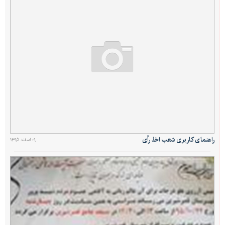
راهنمای کاربری شعب اخذ رأی
۰۹ اسفند ۱۳۹۵