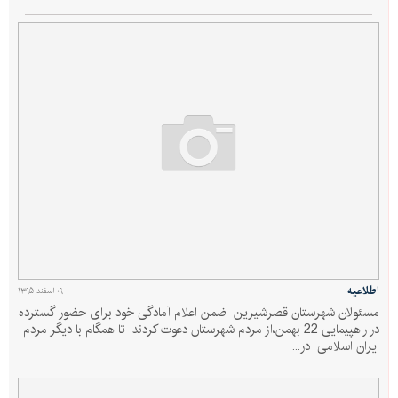
اطلاعیه
۰۹ اسفند ۱۳۹۵
مسئولان شهرستان قصرشیرین ضمن اعلام آمادگی خود برای حضور گسترده
در راهپیمایی 22 بهمن،از مردم شهرستان دعوت کردند تا همگام با دیگر مردم
ایران اسلامی در...