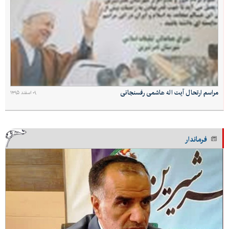
مراسم ارتحال آیت اله هاشمی رفسنجانی
۰۹ اسفند ۱۳۹۵
فرماندار