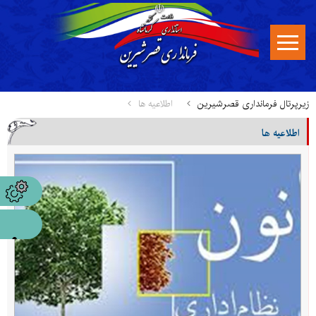
زیرپرتال فرمانداری قصرشیرین
اطلاعیه ها
اطلاعیه ها