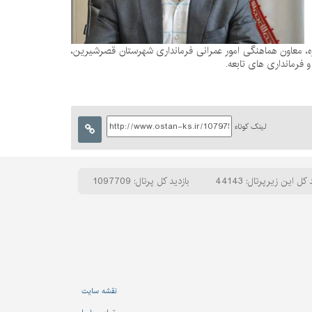
، معاون هماهنگی امور عمرانی فرمانداری شهرستان قصرشیرین،
 فرمانداری های تابعه.
لینک کوتاه
 کل این زیرپرتال: 44143
بازدید کل پرتال: 1097709
نقشه سایت