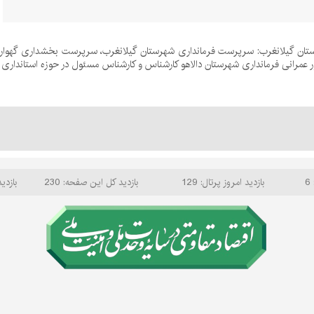
رستان گیلانغرب: سرپرست فرمانداری شهرستان گیلانغرب، سرپرست بخشداری گهواره
 عمرانی فرمانداری شهرستان دالاهو کارشناس و کارشناس مسئول در حوزه استانداری و
6
بازدید امروز پرتال: 129
بازدید کل این صفحه: 230
بازدید