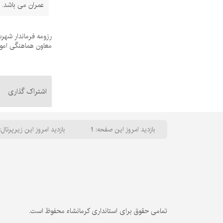
عمران می باشد.
رزومه فرماندار شه
معاون هماهنگی امور
اشتراک گذاری
بازدید امروز این صفحه: 1
بازدید امروز این زیرپرتال: 
تمامی حقوق برای استانداری کرمانشاه محفوظ است.