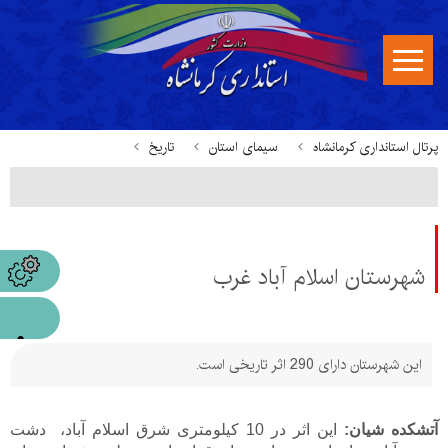
پرتال استانداری کرمانشاه
سیمای استان
تاریخ
شهرستان اسلام آباد غرب
اين شهرستان دارای 290 اثر تاريخی است.
آتشکده شيان:
اين اثر در 10 کيلومتری شرق اسلام آباد، دشت