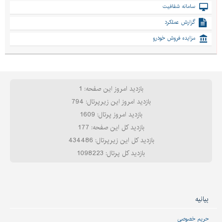
سامانه شفافیت
گزارش عملکرد
مزایده فروش خودرو
بازدید امروز این صفحه: 1
بازدید امروز این زیرپرتال: 794
بازدید امروز پرتال: 1609
بازدید کل این صفحه: 177
بازدید کل این زیرپرتال: 434486
بازدید کل پرتال: 1098223
بیانیه
حریم خصوصی