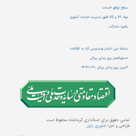
سطح توافق خدمات
مواد 91 و 92 قانون مدیریت خدمات کشوری
راهبرد مشارکت
سامانه ملی انتشار و‌دسترسی آزاد به اطلاعات
دستورالعمل بروز رسانی پرتال
آخرین بروز رسانی پرتال ۱۴۰۴/۰۱/۲۰
تمامی حقوق برای استانداری کرمانشاه محفوظ است.
طراحی و اجرا:
فناوری رایان