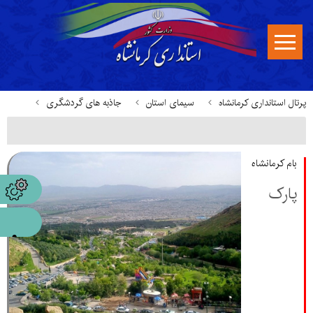
پرتال استانداری کرمانشاه
سیمای استان
جاذبه های گردشگری
بام کرمانشاه
پارک