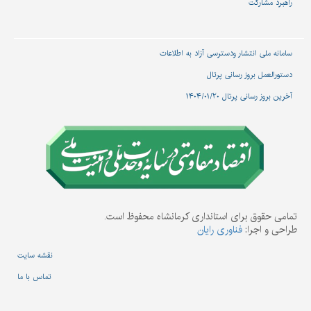
راهبرد مشارکت
سامانه ملی انتشار و‌دسترسی آزاد به اطلاعات
دستورالعمل بروز رسانی پرتال
آخرین بروز رسانی پرتال ۱۴۰۴/۰۱/۲۰
تمامی حقوق برای استانداری کرمانشاه محفوظ است.
طراحی و اجرا:
فناوری رایان
نقشه سایت
تماس با ما