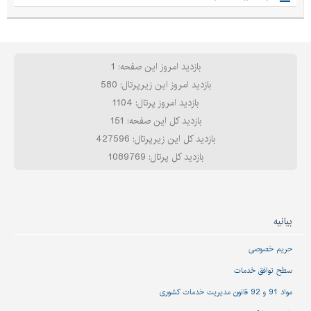
بازدید امروز این صفحه: 1
بازدید امروز این زیرپرتال: 580
بازدید امروز پرتال: 1104
بازدید کل این صفحه: 151
بازدید کل این زیرپرتال: 427596
بازدید کل پرتال: 1089769
بیانیه
حریم خصوصی
سطح توافق خدمات
مواد 91 و 92 قانون مدیریت خدمات کشوری