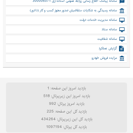
سامانه پیامک اطلاع رسانی روابط عمومی استانداری 300006071
سامانه رسیدگی به شکایات متقاضیان صدور مجوز کسب و کار (دادور)
سامانه مدیریت خدمات دولت
سامانه ستاد
سامانه شفافیت
گزارش عملکرد
مزایده فروش خودرو
بازدید امروز این صفحه: 1
بازدید امروز این زیرپرتال: 518
بازدید امروز پرتال: 992
بازدید کل این صفحه: 225
بازدید کل این زیرپرتال: 434264
بازدید کل پرتال: 1097194