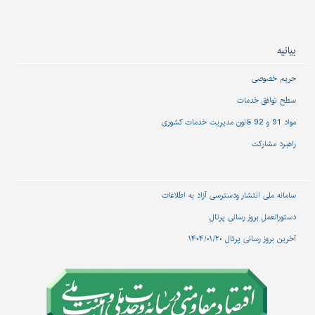
بیانیه
حریم خصوصی
سطح توافق خدمات
مواد 91 و 92 قانون مدیریت خدمات کشوری
راهبرد مشارکت
سامانه ملی انتشار و‌دسترسی آزاد به اطلاعات
دستورالعمل بروز رسانی پرتال
آخرین بروز رسانی پرتال ۱۴۰۴/۰۱/۲۰