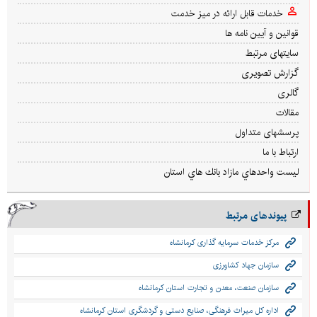
خدمات قابل ارائه در میز خدمت
قوانین و آیین نامه ها
سایتهای مرتبط
گزارش تصویری
گالری
مقالات
پرسشهای متداول
ارتباط با ما
ليست واحدهاي مازاد بانك هاي استان
پیوندهای مرتبط
مرکز خدمات سرمایه گذاری کرمانشاه
سازمان جهاد کشاورزی
سازمان صنعت، معدن و تجارت استان کرمانشاه
اداره کل میراث فرهنگی، صنایع دستی و گردشگری استان کرمانشاه