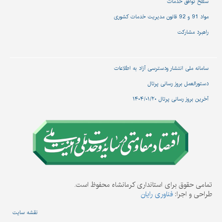
سطح توافق خدمات
مواد 91 و 92 قانون مدیریت خدمات کشوری
راهبرد مشارکت
سامانه ملی انتشار و‌دسترسی آزاد به اطلاعات
دستورالعمل بروز رسانی پرتال
آخرین بروز رسانی پرتال ۱۴۰۴/۰۱/۲۰
تمامی حقوق برای استانداری کرمانشاه محفوظ است.
طراحی و اجرا:
فناوری رایان
نقشه سایت