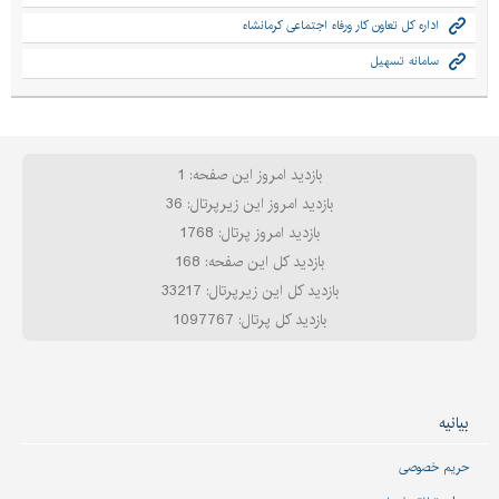
اداره کل تعاون کار ورفاه اجتماعی کرمانشاه
سامانه تسهیل
بازدید امروز این صفحه: 1
بازدید امروز این زیرپرتال: 36
بازدید امروز پرتال: 1768
بازدید کل این صفحه: 168
بازدید کل این زیرپرتال: 33217
بازدید کل پرتال: 1097767
بیانیه
حریم خصوصی