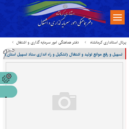
پرتال استانداری کرمانشاه
دفتر هماهنگی امور سرمایه گذاری و اشتغال
تسهیل و رفع موانع تولید و اشتغال (تشکیل و راه اندازی ستاد تسهیل استان)
خدمات قابل ارائه در میز خدمت
تسهیل و رفع موانع تولید و اشتغال (تشکیل و راه اندازی ستاد تسهیل استان)