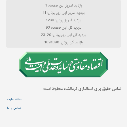
بازدید امروز این صفحه: 1
بازدید امروز این زیرپرتال: 11
بازدید امروز پرتال: 1230
بازدید کل این صفحه: 93
بازدید کل این زیرپرتال: 23120
بازدید کل پرتال: 1091898
تمامی حقوق برای استانداری کرمانشاه محفوظ است.
نقشه سایت
تماس با ما