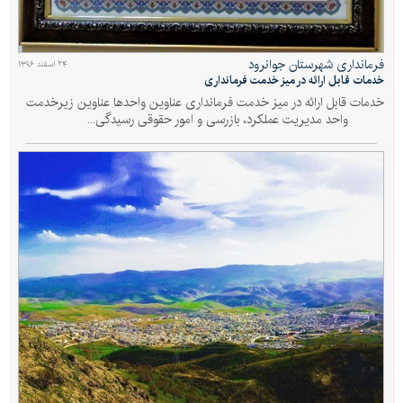
فرمانداری شهرستان جوانرود
۲۴ اسفند ۱۳۹۶
خدمات قابل ارائه در میز خدمت فرمانداری
خدمات قابل ارائه در میز خدمت فرمانداری عناوین واحدها عناوین زیرخدمت
واحد مدیریت عملکرد، بازرسی و امور حقوقی رسیدگی...