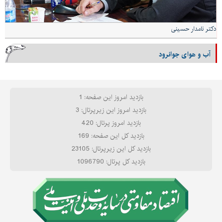
دکتر نامدار حسینی
آب و هوای جوانرود
بازدید امروز این صفحه: 1
بازدید امروز این زیرپرتال: 3
بازدید امروز پرتال: 420
بازدید کل این صفحه: 169
بازدید کل این زیرپرتال: 23105
بازدید کل پرتال: 1096790