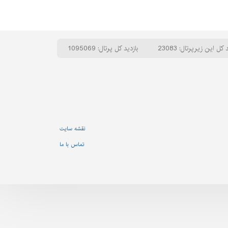
 کل این زیرپرتال: 23083
بازدید کل پرتال: 1095069
نقشه سایت
تماس با ما