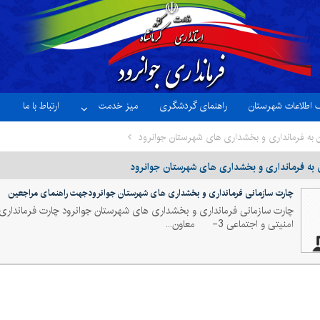
ک اطلاعات شهرستان
راهنمای گردشگری
میز خدمت
ارتباط با ما
 به فرمانداری و بخشداری های شهرستان جوانرود
 به فرمانداری و بخشداری های شهرستان جوانرود
چارت سازمانی فرمانداری و بخشداری های شهرستان جوانرودجهت راهنمای مراجعین
امنیتی و اجتماعی 3- معاون...