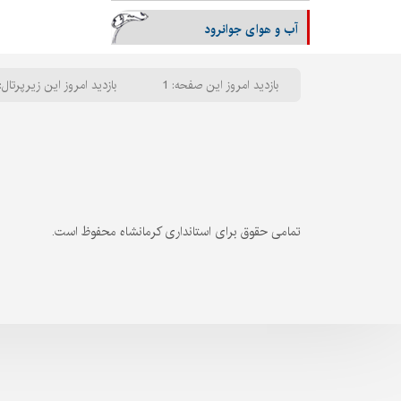
آب و هوای جوانرود
بازدید امروز این صفحه: 1
بازدید امروز این زیرپرتال: 
تمامی حقوق برای استانداری کرمانشاه محفوظ است.