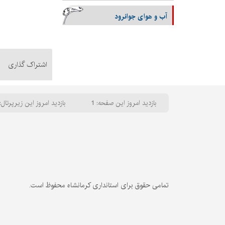
آب و هوای جوانرود
اشتراک گذاری
بازدید امروز این صفحه: 1
بازدید امروز این زیرپرتال: 
تمامی حقوق برای استانداری کرمانشاه محفوظ است.