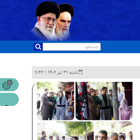
شنبه ۳۱ تیر ۱۴۰۲ / ۱۱:۴۲