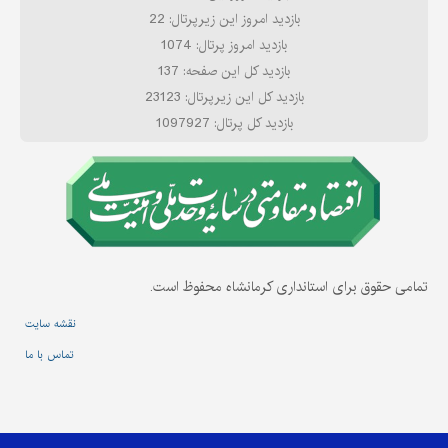
بازدید امروز این زیرپرتال: 22
بازدید امروز پرتال: 1074
بازدید کل این صفحه: 137
بازدید کل این زیرپرتال: 23123
بازدید کل پرتال: 1097927
تمامی حقوق برای استانداری کرمانشاه محفوظ است.
نقشه سایت
تماس با ما