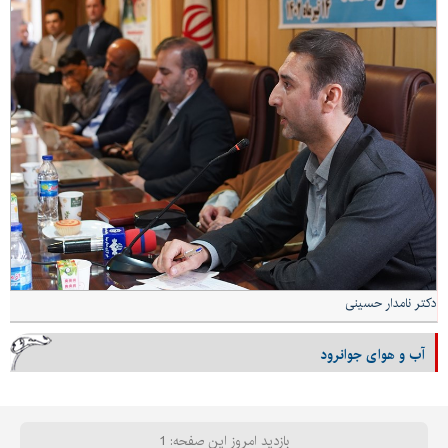
دکتر نامدار حسینی
آب و هوای جوانرود
بازدید امروز این صفحه: 1