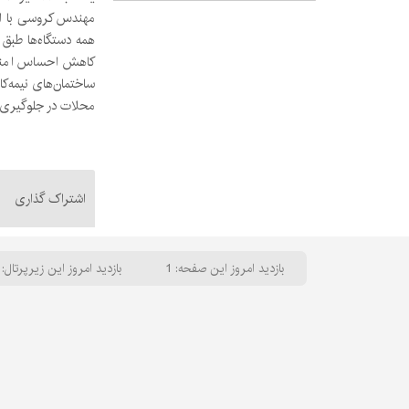
مهندس کروسی با اش
همه دستگاه‌ها طبق 
کاهش احساس امنیت 
ساختمان‌های نیمه‌کا
محلات در جلوگیری 
اشتراک گذاری
بازدید امروز این صفحه: 1
بازدید امروز این زیرپرتال: 63