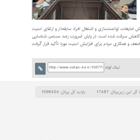
 ضایعات، توانمندسازی و اشتغال افراد سابقه‌دار و ارتقای امنیت
به کاهش سرقت شده است. در پایان ضرورت رصد مستمر، شناسایی
لینک کوتاه
 کل این زیرپرتال: 17487
بازدید کل پرتال: 1098404