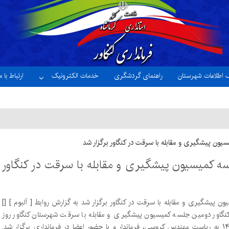
ک اطلاعات شهرستان
راهنمای گردشگری
خدمات الکترونیک
ارتباط با م
ون پیشگیری و مقابله با سرقت در کنگاور برگزار شد
 کمیسیون پیشگیری و مقابله با سرقت در کنگاور
[] [ آلبوم ] دومین جلسه کمیسیون پیشگیری و مقابله با سرقت در کنگاور برگزار شد به گزارش روابط
نگاور دومین جلسه کمیسیون پیشگیری و مقابله با سرقت شهرستان کنگاور روز
یکشنبه ۲۲ تیر ۱۴۰۴ به ریاست مهندس کروسی، فرماندار و با حضور اعضا در فرمانداری برگزار شد.