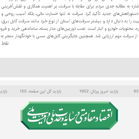
اره به مطالبه جدی مردم برای مقابله با سرقت، بر اهمیت همکاری و نقش‌آفرینی
دستورالعمل‌های جدید تأکید کرد. سرقت نه تنها خسارت مالی، بلکه آسیب روحی و
را به دنبال دارد و بیشتر سرقت‌های استان از نوع خرد مانند سرقت کابل برق،
ره، محتویات خودرو و انبار است. نصب دوربین‌های مدار بسته، ساماندهی خرید و فروش
از سرقت مهم ارزیابی شد. همچنین جایگزینی کابل‌های مسی با خودنگهدار منجر 
نقاط ضعف و همکاری مردم برای افزایش امنیت مورد تأکید قرار گرفت.
بازدید امروز پرتال: 1952
بازدید کل این صفحه: 155
بازدید