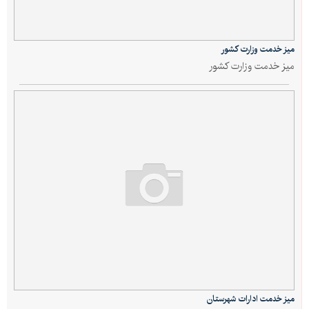
میز خدمت وزارت کشور
میز خدمت وزارت کشور
میز خدمت ادارات شهرستان