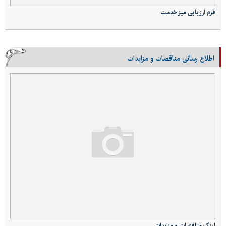
فرم ارزیابی میز خدمت
اطلاع رسانی مناقصات و مزایدات
لینک مناقصات و مزایدات