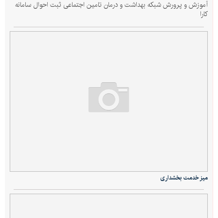
آموزش و پرورش شبکه بهداشت و درمان تامین اجتماعی ثبت احوال سامانه
کارا
میز خدمت بخشداری