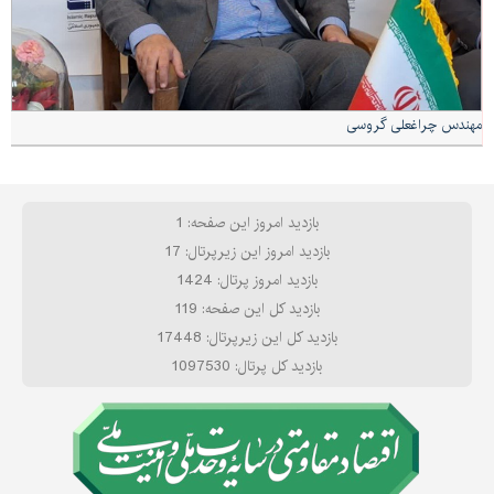
مهندس چراغعلی گروسی
بازدید امروز این صفحه: 1
بازدید امروز این زیرپرتال: 17
بازدید امروز پرتال: 1424
بازدید کل این صفحه: 119
بازدید کل این زیرپرتال: 17448
بازدید کل پرتال: 1097530