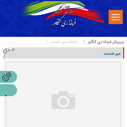
زیرپرتال فرمانداری کنگاور
خدمات میز خدمت
میز خدمت