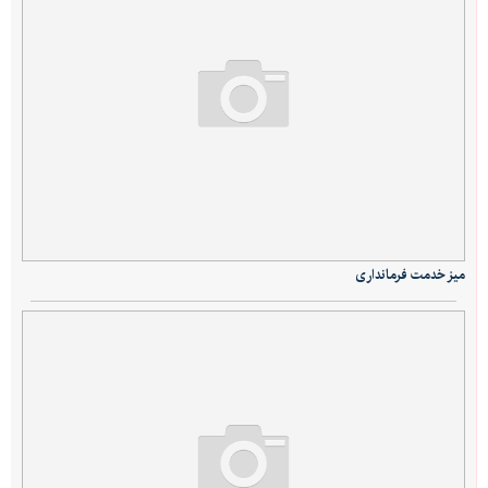
میز خدمت فرمانداری