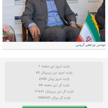
مهندس چراغعلی گروسی
بازدید امروز این صفحه: 1
بازدید امروز این زیرپرتال: 45
بازدید امروز پرتال: 2599
بازدید کل این صفحه: 68
بازدید کل این زیرپرتال: 17441
بازدید کل پرتال: 1096421