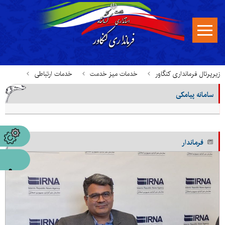
زیرپرتال فرمانداری کنگاور
خدمات میز خدمت
خدمات ارتباطی
سامانه پیامکی
سامانه پیامکی
فرماندار