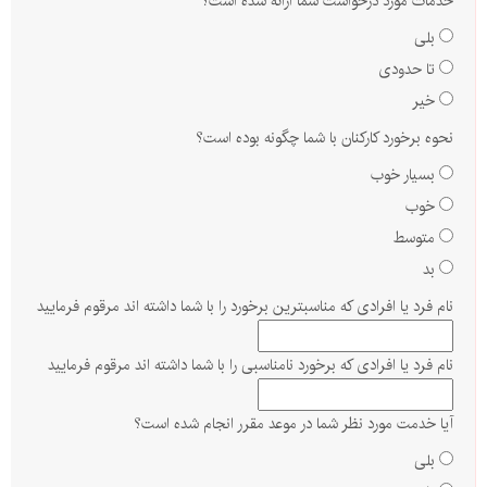
خدمات مورد درخواست شما ارائه شده است؟
بلی
تا حدودی
خیر
نحوه برخورد کارکنان با شما چگونه بوده است؟
بسیار خوب
خوب
متوسط
بد
نام فرد یا افرادی که مناسبترین برخورد را با شما داشته اند مرقوم فرمایید
نام فرد یا افرادی که برخورد نامناسبی را با شما داشته اند مرقوم فرمایید
آیا خدمت مورد نظر شما در موعد مقرر انجام شده است؟
بلی