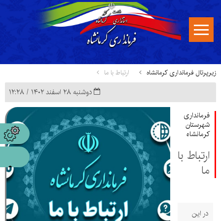
زیرپرتال فرمانداری کرمانشاه
ارتباط با ما
دوشنبه ۲۸ اسفند ۱۴۰۲ / ۱۲:۲۸
فرمانداری
شهرستان
کرمانشاه
ارتباط با
ما
در این