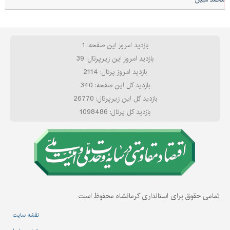
بازدید امروز این صفحه: 1
بازدید امروز این زیرپرتال: 39
بازدید امروز پرتال: 2114
بازدید کل این صفحه: 340
بازدید کل این زیرپرتال: 26770
بازدید کل پرتال: 1098486
تمامی حقوق برای استانداری کرمانشاه محفوظ است.
نقشه سایت