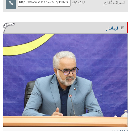
اشتراک گذاری
لینک کوتاه
فرماندار
محمد مبیّن