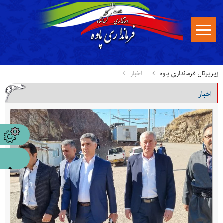
زیرپرتال فرمانداری پاوه
اخبار
اخبار