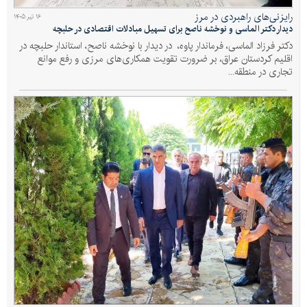
رایزنی‌های راهبردی در مرز
۱۶ تیر ۱۴۰۵
دیدار دکتر الماسی و نوخشه ناصح برای تسهیل مبادلات اقتصادی در حلبچه
دکتر فرزاد الماسی، فرماندار پاوه، در دیدار با نوخشه ناصح، استاندار حلبچه در
اقلیم کردستان عراق، بر ضرورت تقویت همکاری‌های مرزی و رفع موانع
تجاری در منطقه...