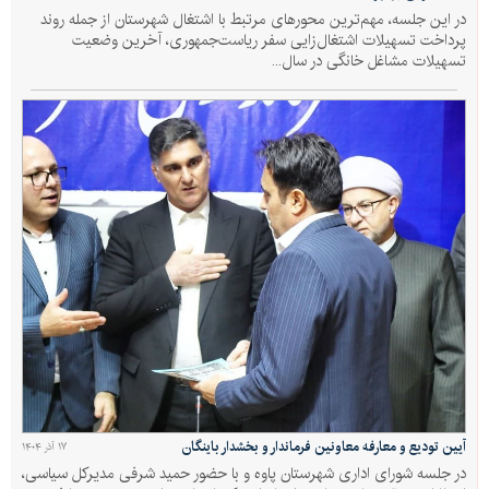
در این جلسه، مهم‌ترین محورهای مرتبط با اشتغال شهرستان از جمله روند
پرداخت تسهیلات اشتغال‌زایی سفر ریاست‌جمهوری، آخرین وضعیت
تسهیلات مشاغل خانگی در سال...
آیین تودیع و معارفه معاونین فرماندار و بخشدار باینگان
۱۷ آذر ۱۴۰۴
در جلسه شورای اداری شهرستان پاوه و با حضور حمید شرفی مدیرکل سیاسی،