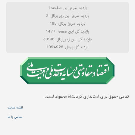
بازدید امروز این صفحه: 1
بازدید امروز این زیرپرتال: 2
بازدید امروز پرتال: 165
بازدید کل این صفحه: 1477
بازدید کل این زیرپرتال: 30198
بازدید کل پرتال: 1094926
تمامی حقوق برای استانداری کرمانشاه محفوظ است.
نقشه سایت
تماس با ما