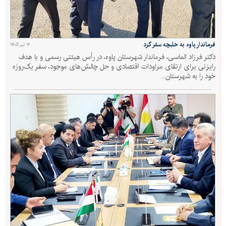
فرماندار پاوه به حلبچه سفر کرد
۱۶ تیر ۱۴۰۵
دکتر فرزاد الماسی، فرماندار شهرستان پاوه، در رأس هیئتی رسمی و با هدف
رایزنی برای ارتقای مراودات اقتصادی و حل چالش‌های موجود، سفر یک‌روزه
خود را به شهرستان...