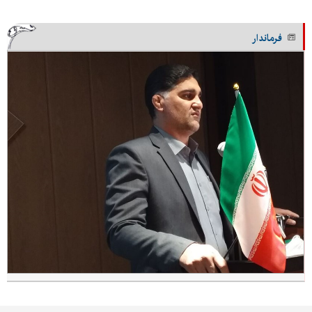
فرماندار