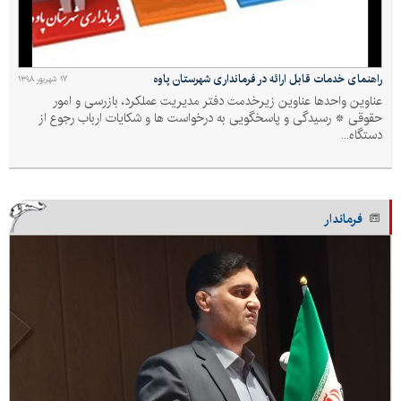
راهنمای خدمات قابل ارائه در فرمانداری شهرستان پاوه
۱۷ شهریور ۱۳۹۸
عناوین واحدها عناوین زیرخدمت دفتر مدیریت عملکرد، بازرسی و امور
حقوقی * رسیدگی و پاسخگویی به درخواست ها و شکایات ارباب رجوع از
دستگاه...
فرماندار