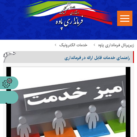
زیرپرتال فرمانداری پاوه
خدمات الکترونیک
راهنمای خدمات قابل ارائه در فرمانداری
راهنمای خدمات قابل ارائه در فرمانداری