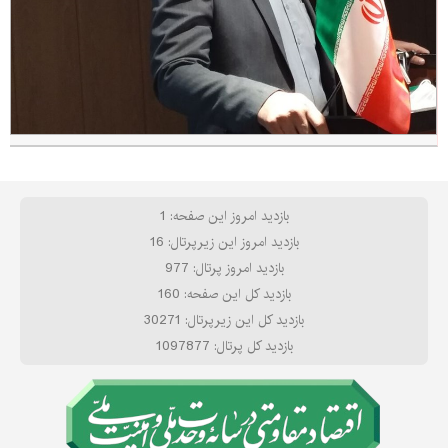
بازدید امروز این صفحه: 1
بازدید امروز این زیرپرتال: 16
بازدید امروز پرتال: 977
بازدید کل این صفحه: 160
بازدید کل این زیرپرتال: 30271
بازدید کل پرتال: 1097877