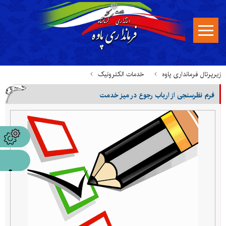
زیرپرتال فرمانداری پاوه
خدمات الکترونیک
فرم نظرسنجی از ارباب رجوع در میز خدمت
فرم نظرسنجی از ارباب رجوع در میز خدمت