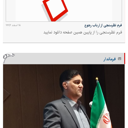
فرم نظرسنجی از ارباب رجوع
۱۸ اسفند ۱۳۹۷
فرم نظرسنجی را از پایین همین صفحه دانلود نمایید
فرماندار