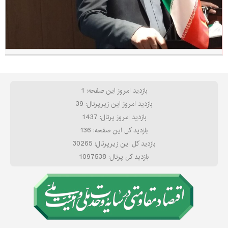
بازدید امروز این صفحه: 1
بازدید امروز این زیرپرتال: 39
بازدید امروز پرتال: 1437
بازدید کل این صفحه: 136
بازدید کل این زیرپرتال: 30265
بازدید کل پرتال: 1097538