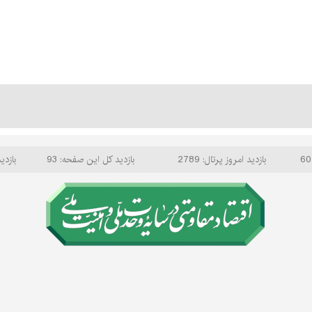
بازدید امروز پرتال: 2789
بازدید کل این صفحه: 93
بازدید