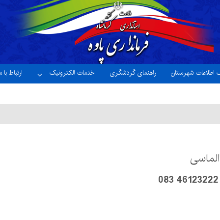
ک اطلاعات شهرستان
راهنمای گردشگری
خدمات الکترونیک
ارتباط با م
الماسی