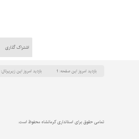
اشتراک گذاری
بازدید امروز این صفحه: 1
بازدید امروز این زیرپرتال: 60
تمامی حقوق برای استانداری کرمانشاه محفوظ است.