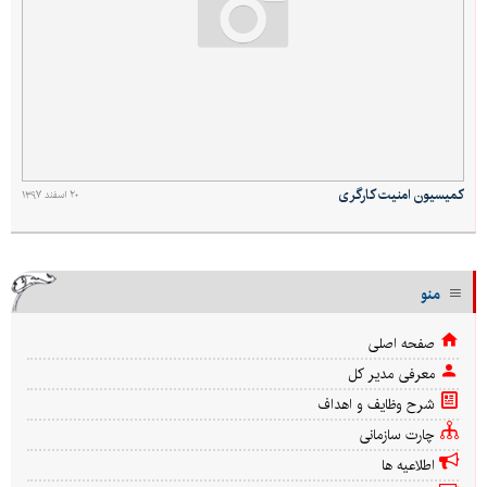
کمیسیون امنیت کارگری
۲۰ اسفند ۱۳۹۷
منو
صفحه اصلی
معرفی مدیر کل
شرح وظایف و اهداف
چارت سازمانی
اطلاعیه ها