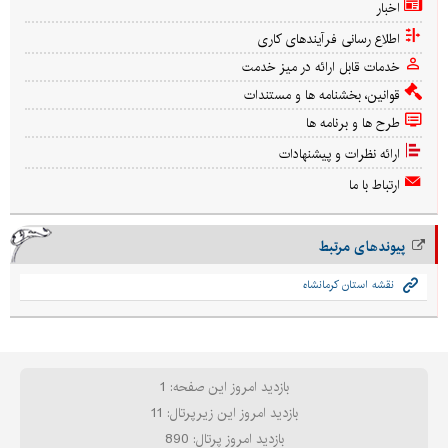
اخبار
اطلاع رسانی فرآیندهای کاری
خدمات قابل ارائه در میز خدمت
قوانین، بخشنامه ها و مستندات
طرح ها و برنامه ها
ارائه نظرات و پیشنهادات
ارتباط با ما
پیوندهای مرتبط
نقشه استان کرمانشاه
بازدید امروز این صفحه: 1
بازدید امروز این زیرپرتال: 11
بازدید امروز پرتال: 890