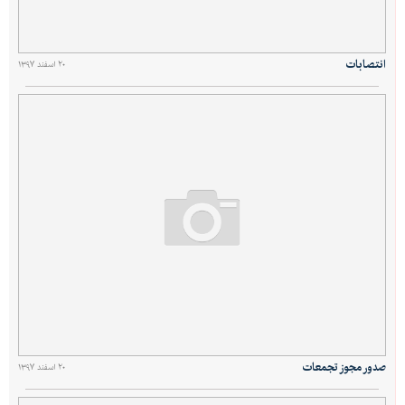
انتصابات
۲۰ اسفند ۱۳۹۷
صدور مجوز تجمعات
۲۰ اسفند ۱۳۹۷