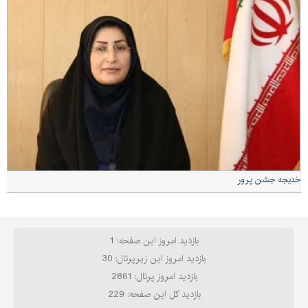
خدیجه جشن پرور
بازدید امروز این صفحه: 1
بازدید امروز این زیرپرتال: 30
بازدید امروز پرتال: 2861
بازدید کل این صفحه: 229