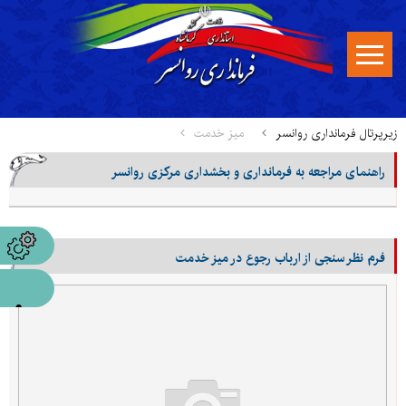
زیرپرتال فرمانداری روانسر
میز خدمت
راهنمای مراجعه به فرمانداری و بخشداری مرکزی روانسر
فرم نظر سنجی از ارباب رجوع در میز خدمت