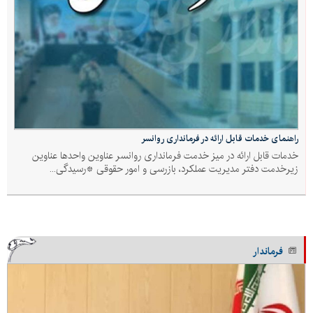
راهنمای خدمات قابل ارائه در فرمانداری روانسر
خدمات قابل ارائه در میز خدمت فرمانداری روانسر عناوین واحدها عناوین
زیرخدمت دفتر مدیریت عملکرد، بازرسی و امور حقوقی *رسیدگی...
فرماندار