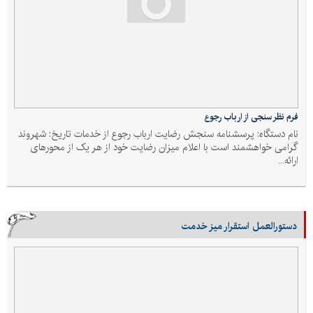
فرم نظر سنجی از ارباب رجوع
نام دستگاه: پرسشنامه سنجش رضایت ارباب رجوع از خدمات تاريخ: شهروند
گرامی خواهشمند است با اعلام میزان رضایت خود از هر یک از محورهای
ارائه...
دستورالعمل استقرار میز خدمت