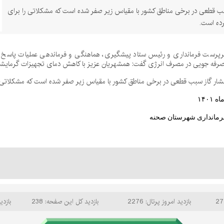
ب قطعی در برخی مناطق کشور با مقیاس زیر صفر شده است که مشکلاتی را برای
رده است.
پرست فرمانداری و رئیس ستاد پیشگیری، هماهنگی و فرماندهی عملیات پاسخ به 
رفه جویی در مصرف انرژی گفت: همشهریان عزیز با کاهش دمای تجهیزات گرمایشی ب
شار گاز سبب قطعی در برخی مناطق کشور با مقیاس زیر صفر شده است که مشکلاتی ر
 ۱۴۰۱
رمانداری شهرستان صحنه
بازدید امروز پرتال: 2276
بازدید کل این صفحه: 238
بازدید