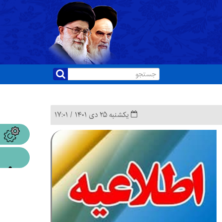
یکشنبه ۲۵ دی ۱۴۰۱ / ۱۷:۰۱