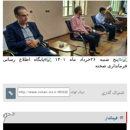
پنج شنبه ۲۶خرداد ماه ۱۴۰۱
پایگاه اطلاع رسانی 
فرمانداری صحنه
اشتراک گذاری
لینک کوتاه
فرماندار