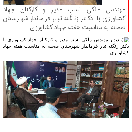
مهندس ملکی نسب مدیر و کارکنان جهاد
کشاورزی با دکتر زنگنه تبار فرماندار شهرستان
صحنه به مناسبت هفته جهاد کشاورزی
 دیدار مهندس ملکی نسب مدیر و کارکنان جهاد کشاورزی با 
دکتر زنگنه تبار فرماندار شهرستان صحنه به مناسبت هفته جهاد 
کشاورزی