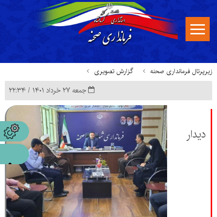
زیرپرتال فرمانداری صحنه
گزارش تصویری
جمعه ۲۷ خرداد ۱۴۰۱ / ۲۲:۳۴
دیدار