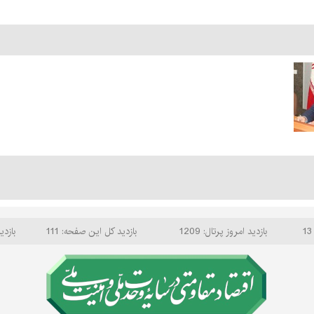
بازدید امروز پرتال: 1209
بازدید کل این صفحه: 111
بازدید