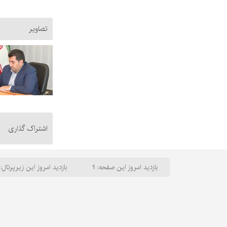
تصاویر
اشتراک گذاری
بازدید امروز این صفحه: 1
بازدید امروز این زیرپرتال: 13