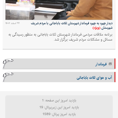
دیدار چهره به چهره فرماندار شهرستان ثلاث باباجانی با مردم شریف
۲۷ اسفند ۱۴۰۳
(ویژه)
شهرستان
برنامه ملاقات مردمی فرماندار شهرستان ثلاث باباجانی به منظور رسیدگی به
مسائل و مشکلات مردم شریف برگزار شد.
فرماندار
آب و هوای ثلاث باباجانی
بازدید امروز این صفحه: 1
بازدید امروز این زیرپرتال: 19
بازدید امروز پرتال: 1589