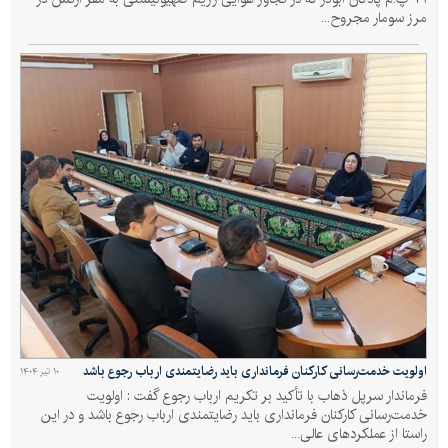
مرز سومار مجروح...
اولویت خدمت‌رسانی کارکنان فرمانداری باید رضایتمندی ارباب رجوع باشد
۱۰ تیر ۱۴۰۴
فرماندار سرپل ذهاب با تأکید بر تکریم ارباب رجوع گفت : اولویت
خدمت‌رسانی کارکنان فرمانداری باید رضایتمندی ارباب رجوع باشد و در این
راستا از عملکردهای عالی...