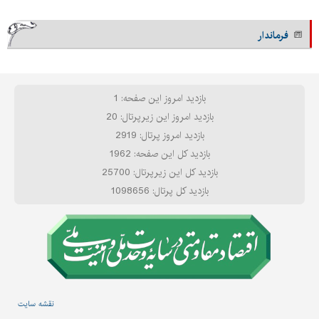
فرماندار
بازدید امروز این صفحه: 1
بازدید امروز این زیرپرتال: 20
بازدید امروز پرتال: 2919
بازدید کل این صفحه: 1962
بازدید کل این زیرپرتال: 25700
بازدید کل پرتال: 1098656
نقشه سایت