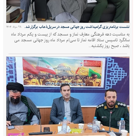
نشست برنامه‌ریزی گرامیداشت روز جهانی مسجد در سرپل‌ذهاب برگزار شد.
۲۸ مرداد ۱۴۰۴
به مناسبت دهه فرهنگی معارف نماز و مسجد که از بیست و یکم مرداد ماه
سالگرد تاسیس ستاد اقامه نماز تا سی‌ام مرداد ماه روز جهانی مسجد می
باشد ، صبح روز یکشنبه...