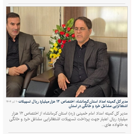
مدیر کل کمیته امداد استان کرمانشاه: اختصاص ۱۲ هزار میلیارد ریال تسهیلات
۱۰ تیر ۱۴۰۴
اشتغالزایی مشاغل خرد و خانگی در استان
مدیر کل کمیته امداد امام خمینی (ره) استان کرمانشاه از اختصاص ۱۲ هزار
میلیارد ریال اعتبار جهت پرداخت تسهیلات اشتغالزایی مشاغل خرد و خانگی
به خانواده های...