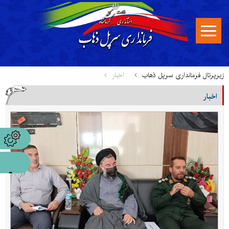
زیرپرتال فرمانداری سرپل ذهاب
اخبار
اخبار