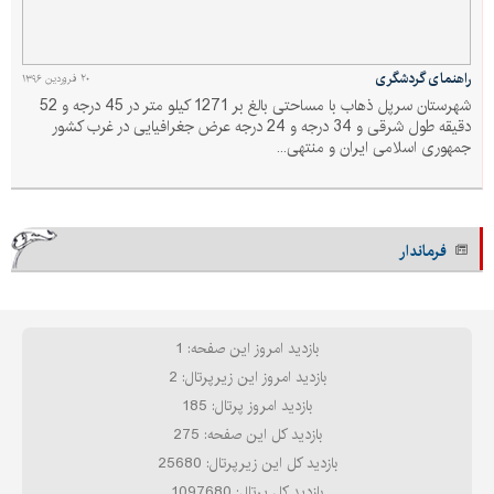
راهنمای گردشگری
۲۰ فروردین ۱۳۹۶
شهرستان سرپل ذهاب با مساحتی بالغ بر 1271 کیلو متر در 45 درجه و 52
دقیقه طول شرقی و 34 درجه و 24 درجه عرض جغرافیایی در غرب کشور
جمهوری اسلامی ایران و منتهی...
فرماندار
بازدید امروز این صفحه: 1
بازدید امروز این زیرپرتال: 2
بازدید امروز پرتال: 185
بازدید کل این صفحه: 275
بازدید کل این زیرپرتال: 25680
بازدید کل پرتال: 1097680