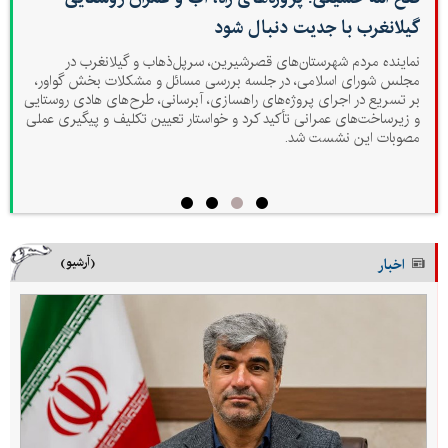
گیلانغرب با جدیت دنبال شود
نماینده مردم شهرستان‌های قصرشیرین، سرپل‌ذهاب و گیلانغرب در
مجلس شورای اسلامی، در جلسه بررسی مسائل و مشکلات بخش گواور،
بر تسریع در اجرای پروژه‌های راهسازی، آبرسانی، طرح‌های هادی روستایی
و زیرساخت‌های عمرانی تأکید کرد و خواستار تعیین تکلیف و پیگیری عملی
مصوبات این نشست شد.
اخبار
(آرشیو)