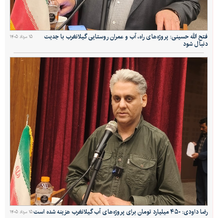
فتح الله حسینی: پروژه‌های راه، آب و عمران روستایی گیلانغرب با جدیت
۱۵ مرداد ۱۴۰۵
دنبال شود
رضا داودی: ۴۵۰ میلیارد تومان برای پروژه‌های آب گیلانغرب هزینه شده است
۱۵ مرداد ۱۴۰۵