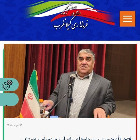
۱۵ مرداد ۱۴۰۵
فتح الله حسینی: پروژه‌های راه، آب و عمران روستایی