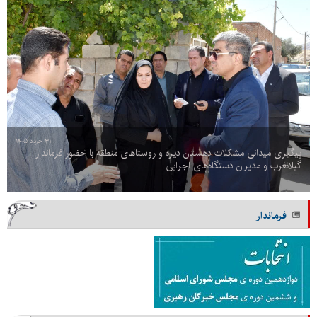
۳۱ خرداد ۱۴۰۵
پیگیری میدانی مشکلات دهستان دیره و روستاهای منطقه با حضور فرماندار
گیلانغرب و مدیران دستگاه‌های اجرایی
فرماندار