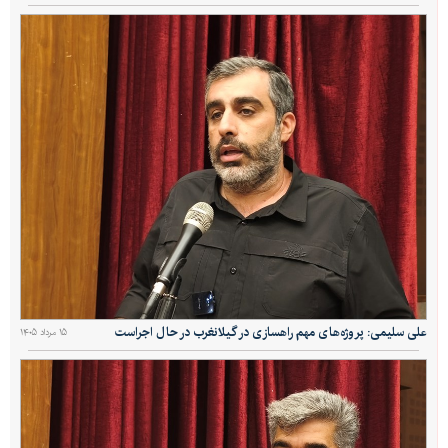
علی سلیمی: پروژه‌های مهم راهسازی در گیلانغرب در حال اجراست
۱۵ مرداد ۱۴۰۵