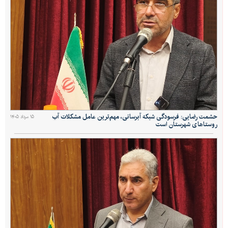
حشمت رضایی: فرسودگی شبکه آبرسانی، مهم‌ترین عامل مشکلات آب
۱۵ مرداد ۱۴۰۵
روستاهای شهرستان است