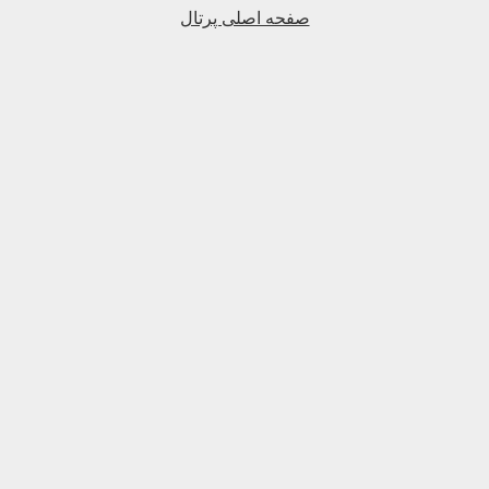
صفحه اصلی پرتال