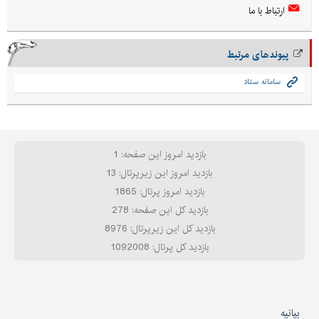
ارتباط با ما
پیوندهای مرتبط
سامانه ستاد
بازدید امروز این صفحه: 1
بازدید امروز این زیرپرتال: 13
بازدید امروز پرتال: 1865
بازدید کل این صفحه: 278
بازدید کل این زیرپرتال: 8976
بازدید کل پرتال: 1092008
بیانیه