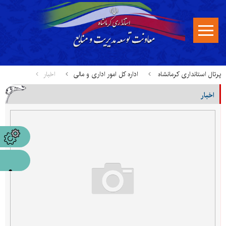
پرتال استانداری کرمانشاه
اداره کل امور اداری و مالی
اخبار
اخبار