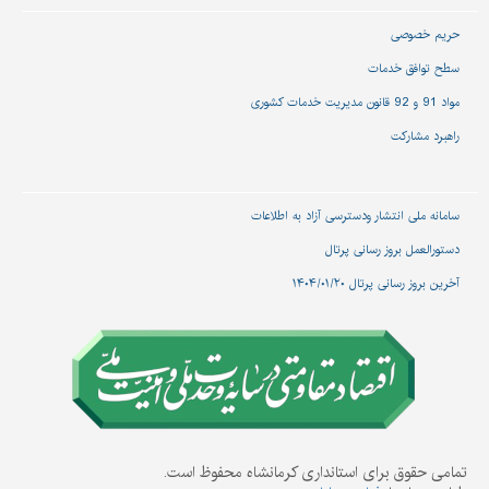
حریم خصوصی
سطح توافق خدمات
مواد 91 و 92 قانون مدیریت خدمات کشوری
راهبرد مشارکت
سامانه ملی انتشار و‌دسترسی آزاد به اطلاعات
دستورالعمل بروز رسانی پرتال
آخرین بروز رسانی پرتال ۱۴۰۴/۰۱/۲۰
تمامی حقوق برای استانداری کرمانشاه محفوظ است.